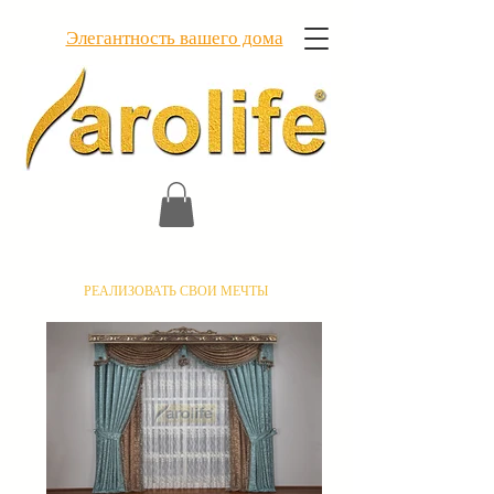
Элегантность вашего дома
РЕАЛИЗОВАТЬ СВОИ МЕЧТЫ