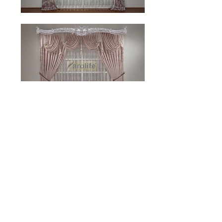
РЕАЛИЗОВАТЬ СВОИ МЕЧТЫ