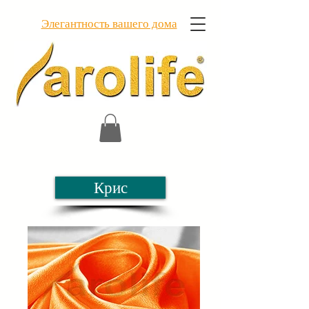
Элегантность вашего дома
Крис