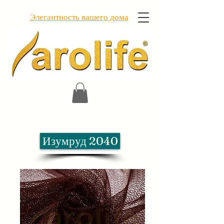
Элегантность вашего дома
Изумруд 2040